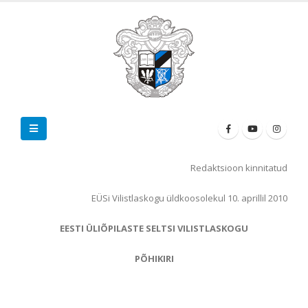
Redaktsioon kinnitatud
EÜSi Vilistlaskogu üldkoosolekul 10. aprillil 2010
EESTI ÜLIÕPILASTE SELTSI VILISTLASKOGU
PÕHIKIRI